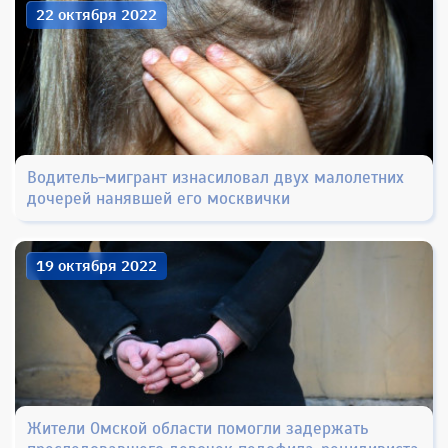
22 октября 2022
Водитель-мигрант изнасиловал двух малолетних
дочерей нанявшей его москвички
19 октября 2022
Жители Омской области помогли задержать