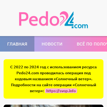
ГЛАВНАЯ
НОВОСТИ
ВСЁ ПО ПОЛ
С 2022 по 2024 год с использованием ресурса
Pedo24.com проводилась операция под
кодовым названием «Солнечный ветер».
Подробности на сайте операции «Солнечный
ветер»:
https://svop.info