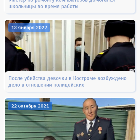
школьницы во время работы
13 января 2022
После убийства девочки в Костроме возбуждено
дело в отношении полицейских
22 октября 2021