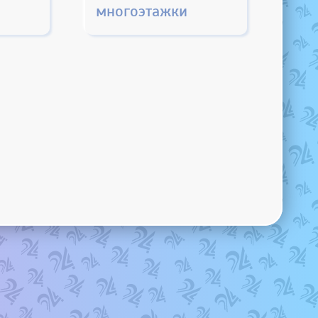
многоэтажки