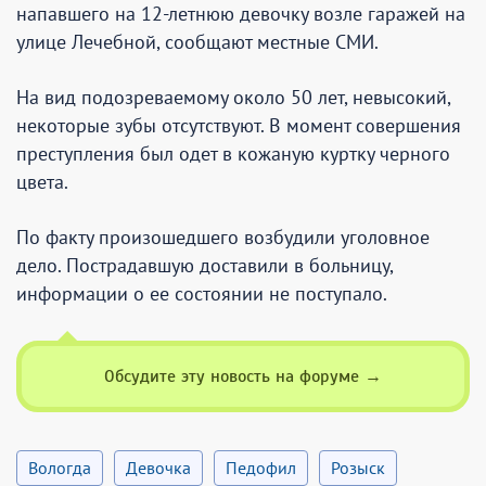
напавшего на 12-летнюю девочку возле гаражей на
улице Лечебной, сообщают местные СМИ.
На вид подозреваемому около 50 лет, невысокий,
некоторые зубы отсутствуют. В момент совершения
преступления был одет в кожаную куртку черного
цвета.
По факту произошедшего возбудили уголовное
дело. Пострадавшую доставили в больницу,
информации о ее состоянии не поступало.
Обсудите эту новость на форуме →
вологда
девочка
педофил
розыск