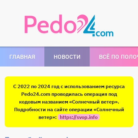
ГЛАВНАЯ
НОВОСТИ
ВСЁ ПО ПОЛ
С 2022 по 2024 год с использованием ресурса
Pedo24.com проводилась операция под
кодовым названием «Солнечный ветер».
Подробности на сайте операции «Солнечный
ветер»:
https://svop.info