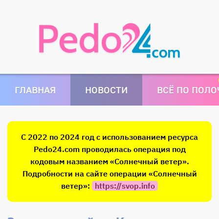
ГЛАВНАЯ
НОВОСТИ
ВСЁ ПО ПОЛ
С 2022 по 2024 год с использованием ресурса
Pedo24.com проводилась операция под
кодовым названием «Солнечный ветер».
Подробности на сайте операции «Солнечный
ветер»:
https://svop.info