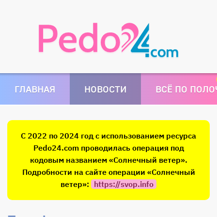
ГЛАВНАЯ
НОВОСТИ
ВСЁ ПО ПОЛ
С 2022 по 2024 год с использованием ресурса
Pedo24.com проводилась операция под
кодовым названием «Солнечный ветер».
Подробности на сайте операции «Солнечный
ветер»:
https://svop.info